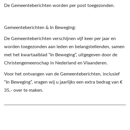
De Gemeenteberichten worden per post toegezonden.
Gemeenteberichten & In Beweging:
De Gemeenteberichten verschijnen vijf keer per jaar en
worden toegezonden aan leden en belangstellenden, samen
met het kwartaalblad “In Beweging”, uitgegeven door de
Christengemeenschap in Nederland en Vlaanderen.
Voor het ontvangen van de Gemeenteberichten, inclusief
“In Beweging”, vragen wij u jaarlijks een extra bedrag van €
35,- over te maken.